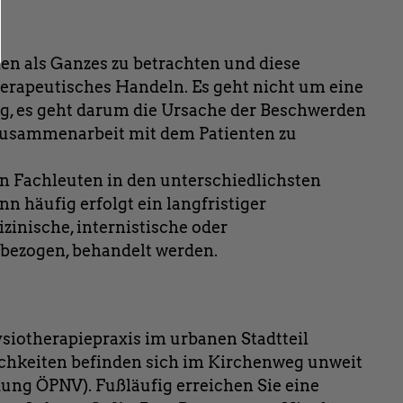
n als Ganzes zu betrachten und diese
erapeutisches Handeln. Es geht nicht um eine
g, es geht darum die Ursache der Beschwerden
 Zusammenarbeit mit dem Patienten zu
n Fachleuten in den unterschiedlichsten
nn häufig erfolgt ein langfristiger
inische, internistische oder
bezogen, behandelt werden.
siotherapiepraxis im urbanen Stadtteil
chkeiten befinden sich im Kirchenweg unweit
dung ÖPNV). Fußläufig erreichen Sie eine