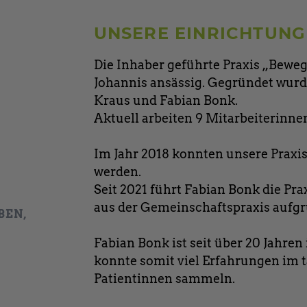
UNSERE EINRICHTUNG
Die Inhaber geführte Praxis „Bewe
Johannis ansässig. Gegründet wurd
Kraus und Fabian Bonk.
Aktuell arbeiten 9 Mitarbeiterinne
Im Jahr 2018 konnten unsere Praxi
werden.
Seit 2021 führt Fabian Bonk die Prax
aus der Gemeinschaftspraxis aufgr
BEN,
Fabian Bonk ist seit über 20 Jahren
konnte somit viel Erfahrungen im 
Patientinnen sammeln.