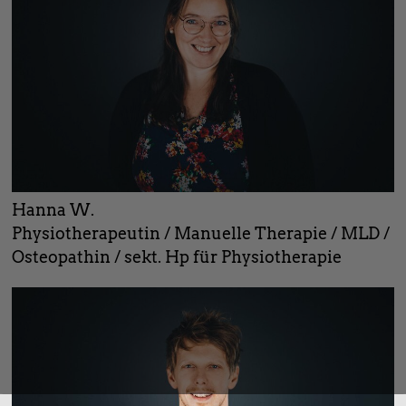
Hanna W.
Physiotherapeutin / Manuelle Therapie / MLD /
Osteopathin / sekt. Hp für Physiotherapie