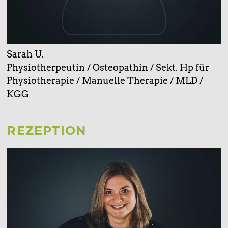
Sarah U.
Physiotherpeutin / Osteopathin / Sekt. Hp für
Physiotherapie / Manuelle Therapie / MLD /
KGG
REZEPTION