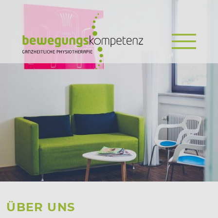
ÜBER UNS