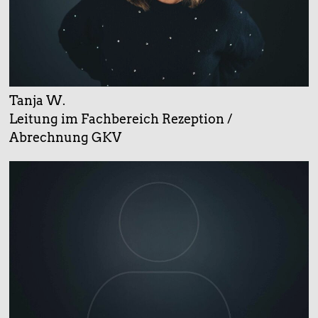
Tanja W.
Leitung im Fachbereich Rezeption /
Abrechnung GKV