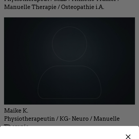
Manuelle Therapie / Osteopathie i.A.
Maike K.
Physiotherapeutin / KG- Neuro / Manuelle
Therapie