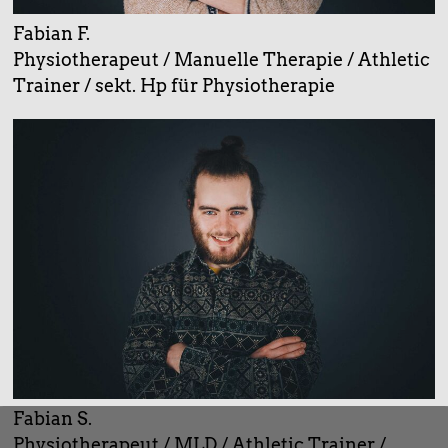
Fabian F.
Physiotherapeut / Manuelle Therapie / Athletic
Trainer / sekt. Hp für Physiotherapie
Fabian S.
Physiotherapeut / MLD / Athletic Trainer /