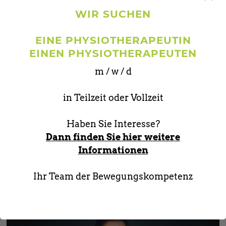
WIR SUCHEN
EINE PHYSIOTHERAPEUTIN
EINEN PHYSIOTHERAPEUTEN
m / w / d
in Teilzeit oder Vollzeit
Haben Sie Interesse?
Dann finden Sie hier weitere
Alois L.
Informationen
Physiotherapeut / Osteopathie / Hp / Manuelle
Therapie / MLD
Ihr Team der Bewegungskompetenz