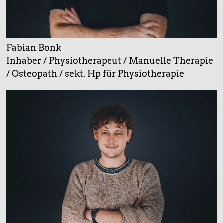
Fabian Bonk
Inhaber / Physiotherapeut / Manuelle Therapie
/ Osteopath / sekt. Hp für Physiotherapie