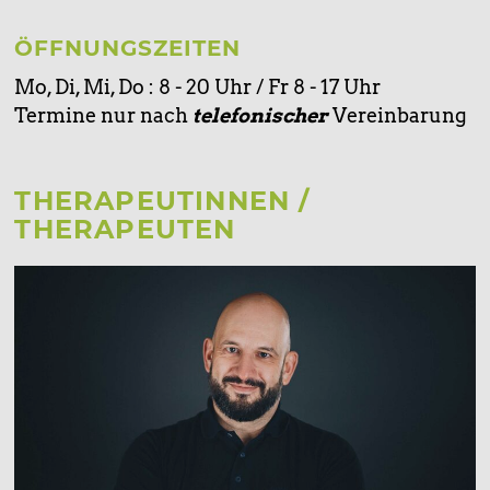
ÖFFNUNGSZEITEN
Mo, Di, Mi, Do : 8 - 20 Uhr / Fr 8 - 17 Uhr
Termine nur nach
telefonischer
Vereinbarung
THERAPEUTINNEN /
THERAPEUTEN